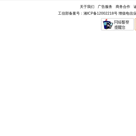
关于我们
广告服务
商务合作
工信部备案号：湘ICP备12002218号 增值电信业