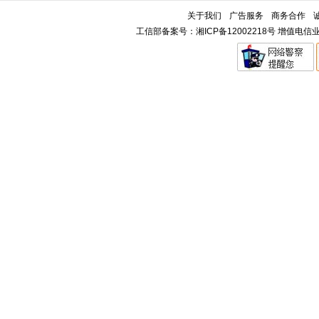
关于我们
广告服务
商务合作
工信部备案号：湘ICP备12002218号 增值电信业