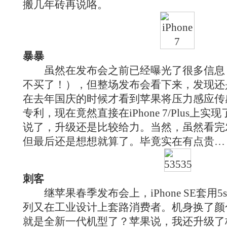
搬几年砖再说咯。
暴暴
虽然在发布会之前已经曝光了很多信息
不买了！），但整场发布会看下来，发现还
在去年国庆的时候才看到苹果将压力感应传感
专利，现在竟然直接在iPhone 7/Plus上
说了，升级还是比较给力。当然，虽然看完
但最后还是想想就算了。毕竟实在有点贵…
刺客
继苹果春季发布会上，iPhone SE套用5s外
列又在工业设计上套路消费者。机身换了颜色
就是全新一代机型了？苹果说，我还升级了