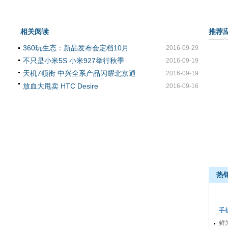
相关阅读
推荐
360玩生态：新品发布会定档10月
2016-09-29
不只是小米5S 小米927举行秋季
2016-09-19
天机7领衔 中兴全系产品闪耀北京通
2016-09-19
放血大甩卖 HTC Desire
2016-09-16
热
手
鲜