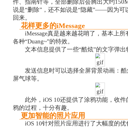
件、指南针等，全部删除后会腾出大约150
说是“删除”，还不如说是“隐藏”——因为可以通
回来。
花样更多的iMessage
iMessage真是越来越花哨了，基本上
各种“Duang~”的特效。
文本信息提供了一些“酷炫”的文字弹出
发送信息时可以选择全屏背景动画：酷
屏气球等。
此外，iOS 10还提供了涂鸦功能，收
鸦的过程，十分有趣。
更加智能的照片应用
iOS 10针对照片应用进行了大幅度的