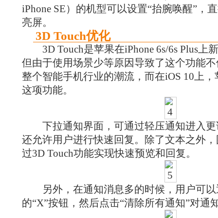
iPhone SE）的机型可以设置“抬腕唤醒”
亮屏。
3D Touch优化
3D Touch是苹果在iPhone 6s/6s Pl
但由于使用场景少等原因导致了这个功能不
整个智能手机行业的潮流，而在iOS 10上
这项功能。
下拉通知界面，可通过轻压通知进入更
还允许用户进行快速回复。除了文本之外，
过3D Touch功能实现快速预览和回复。
另外，在通知消息多的时候，用户可以
的“X”按钮，然后点击“清除所有通知”对通