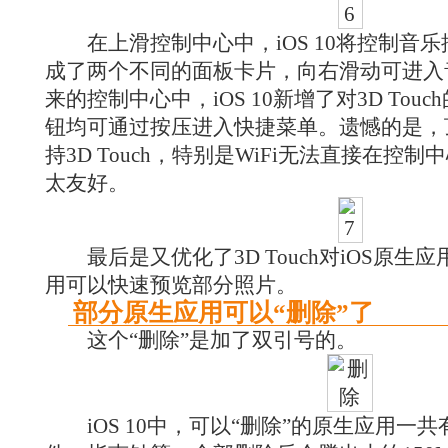
在上滑控制中心中，iOS 10将控制音
成了两个不同的面板卡片，向右滑动可进入
来的控制中心中，iOS 10新增了对3D To
钮均可通过按压进入快捷菜单。遗憾的是，
持3D Touch，特别是WiFi无法直接在控
太友好。
最后是又优化了3D Touch对iOS原生
用可以快速预览部分照片。
部分原生应用可以“删除”了
这个“删除”是加了双引号的。
iOS 10中，可以“删除”的原生应用一共