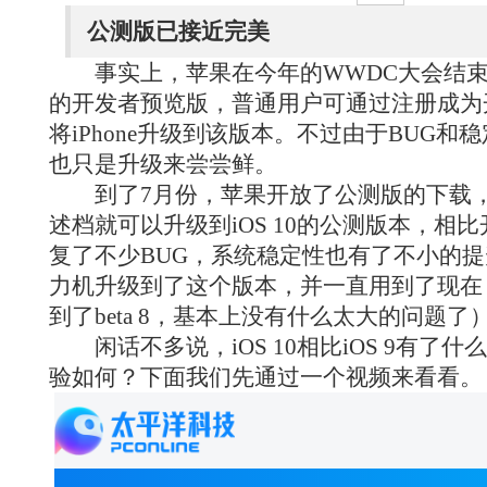
公测版已接近完美
事实上，苹果在今年的WWDC大会结束后，
的开发者预览版，普通用户可通过注册成为
将iPhone升级到该版本。不过由于BUG
也只是升级来尝尝鲜。
到了7月份，苹果开放了公测版的下载，
述档就可以升级到iOS 10的公测版本，相
复了不少BUG，系统稳定性也有了不小的
力机升级到了这个版本，并一直用到了现在
到了beta 8，基本上没有什么太大的问题了
闲话不多说，iOS 10相比iOS 9有了
验如何？下面我们先通过一个视频来看看。