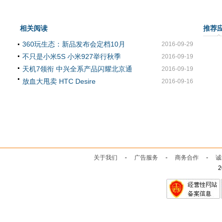
相关阅读
推荐
360玩生态：新品发布会定档10月
2016-09-29
不只是小米5S 小米927举行秋季
2016-09-19
天机7领衔 中兴全系产品闪耀北京通
2016-09-19
放血大甩卖 HTC Desire
2016-09-16
关于我们
-
广告服务
-
商务合作
-
诚