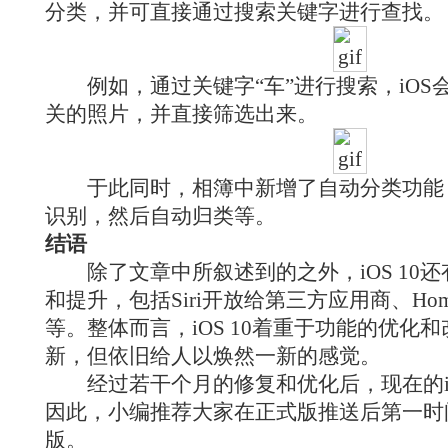
分类，并可直接通过搜索关键字进行查找。
例如，通过关键字“车”进行搜索，iOS会
关的照片，并直接筛选出来。
于此同时，相簿中新增了自动分类功能
识别，然后自动归类等。
结语
除了文章中所叙述到的之外，iOS 10
和提升，包括Siri开放给第三方应用商、HomeKit
等。整体而言，iOS 10着重于功能的优化
新，但依旧给人以焕然一新的感觉。
经过若干个月的修复和优化后，现在的iO
因此，小编推荐大家在正式版推送后第一时
版。