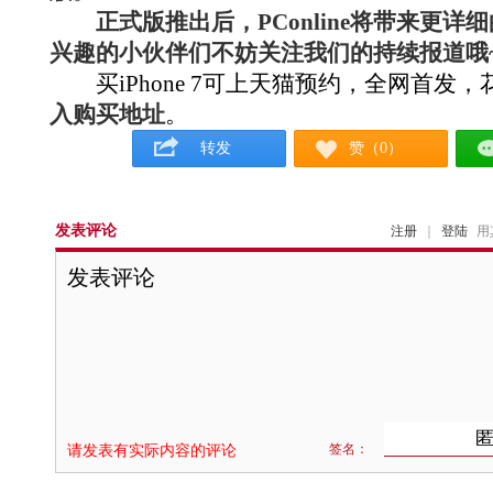
正式版推出后，PConline将带来更详
兴趣的小伙伴们不妨关注我们的持续报道哦
买iPhone 7可上天猫预约，全网首发
入购买地址
。
转发
赞（0）
发表评论
注册
｜
登陆
用
签名：
请发表有实际内容的评论