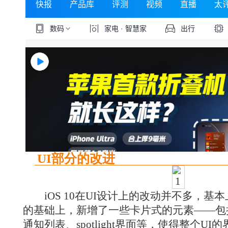
UI部分的改进
iOS 10在UI设计上的改动并不多，
的基础上，新增了一些卡片式的元素——包
通知列表、spotlight界面等，使得整个U