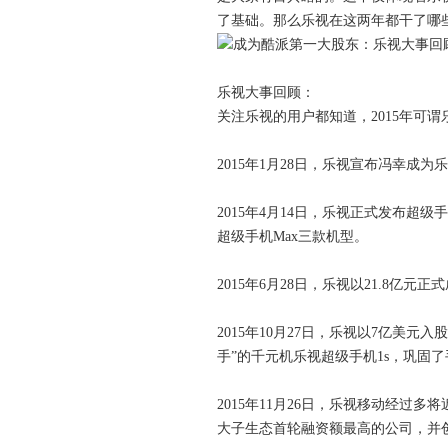
了基础。那么乐视在这两年都干了哪
乐视大事回顾：
关注乐视的用户都知道，2015年可
2015年1月28日，乐视宣布冯幸
2015年4月14日，乐视正式发布超级
超级手机Max三款机型。
2015年6月28日，乐视以21.8亿
2015年10月27日，乐视以7亿美
手”的千元机乐视超级手机1s，巩固
2015年11月26日，乐视移动经过
大子生态首轮融资额最高的公司，并