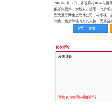
2016年6月17日，乐视再花10.47
酷派集团第一大股东。据悉，此后乐
型为互联网生态硬件公司，与乐视一
销售、售后等强有力的支持，无疑会
转发
发表评论
请发表有实际内容的评论